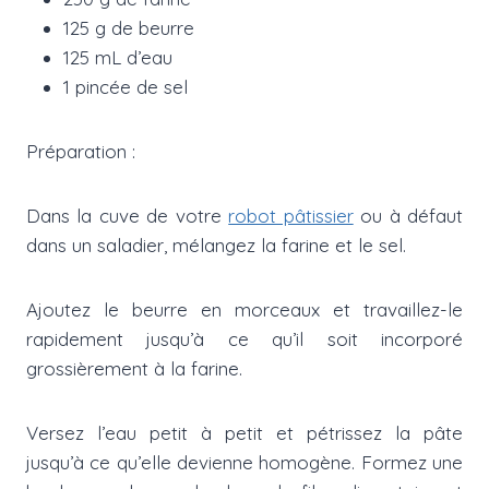
125 g de beurre
125 mL d’eau
1 pincée de sel
Préparation :
Dans la cuve de votre
robot pâtissier
ou à défaut
dans un saladier, mélangez la farine et le sel.
Ajoutez le beurre en morceaux et travaillez-le
rapidement jusqu’à ce qu’il soit incorporé
grossièrement à la farine.
Versez l’eau petit à petit et pétrissez la pâte
jusqu’à ce qu’elle devienne homogène. Formez une