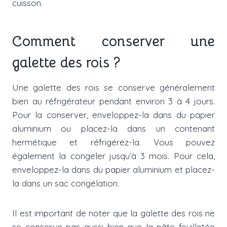
cuisson.
Comment conserver une
galette des rois ?
Une galette des rois se conserve généralement
bien au réfrigérateur pendant environ 3 à 4 jours.
Pour la conserver, enveloppez-la dans du papier
aluminium ou placez-la dans un contenant
hermétique et réfrigérez-la. Vous pouvez
également la congeler jusqu’à 3 mois. Pour cela,
enveloppez-la dans du papier aluminium et placez-
la dans un sac congélation.
Il est important de noter que la galette des rois ne
se conserve pas aussi bien que la pâte feuilletée