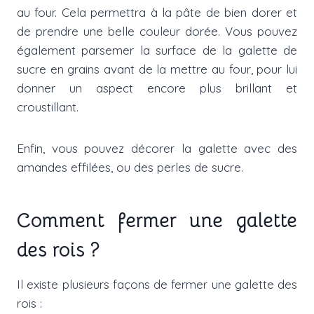
au four. Cela permettra à la pâte de bien dorer et
de prendre une belle couleur dorée. Vous pouvez
également parsemer la surface de la galette de
sucre en grains avant de la mettre au four, pour lui
donner un aspect encore plus brillant et
croustillant.
Enfin, vous pouvez décorer la galette avec des
amandes effilées, ou des perles de sucre.
Comment fermer une galette
des rois ?
Il existe plusieurs façons de fermer une galette des
rois :