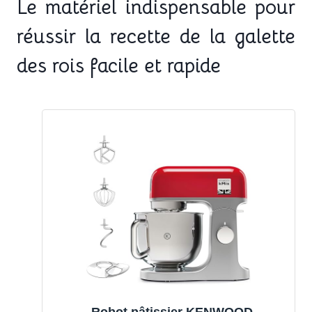
Le matériel indispensable pour
réussir la recette de la galette
des rois facile et rapide
Robot pâtissier KENWOOD