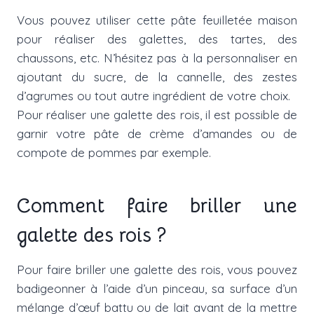
Vous pouvez utiliser cette pâte feuilletée maison
pour réaliser des galettes, des tartes, des
chaussons, etc. N’hésitez pas à la personnaliser en
ajoutant du sucre, de la cannelle, des zestes
d’agrumes ou tout autre ingrédient de votre choix.
Pour réaliser une galette des rois, il est possible de
garnir votre pâte de crème d’amandes ou de
compote de pommes par exemple.
Comment faire briller une
galette des rois ?
Pour faire briller une galette des rois, vous pouvez
badigeonner à l’aide d’un pinceau, sa surface d’un
mélange d’œuf battu ou de lait avant de la mettre