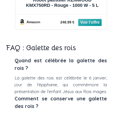
KMX750RD - Rouge - 1000 W - 5 L
Amazon
248.99 €
FAQ : Galette des rois
Quand est célébrée la galette des
rois ?
La galette des rois est célébrée le 6 janvier,
jour de l’épiphanie, qui commémore la
présentation de l’enfant Jésus aux Rois mages.
Comment se conserve une galette
des rois ?