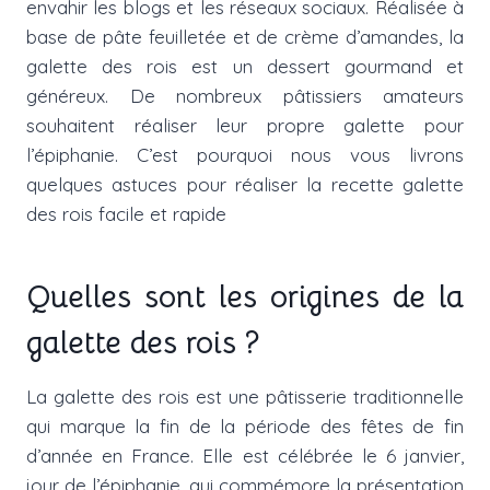
envahir les blogs et les réseaux sociaux. Réalisée à
base de pâte feuilletée et de crème d’amandes, la
galette des rois est un dessert gourmand et
généreux. De nombreux pâtissiers amateurs
souhaitent réaliser leur propre galette pour
l’épiphanie. C’est pourquoi nous vous livrons
quelques astuces pour réaliser la recette galette
des rois facile et rapide
Quelles sont les origines de la
galette des rois ?
La galette des rois est une pâtisserie traditionnelle
qui marque la fin de la période des fêtes de fin
d’année en France. Elle est célébrée le 6 janvier,
jour de l’épiphanie, qui commémore la présentation