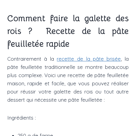
Comment faire la galette des
rois ? Recette de la pâte
feuilletée rapide
Contrairement à la
recette de la pâte brisée
, la
pâte feuilletée traditionnelle se montre beaucoup
plus complexe. Voici une recette de pâte feuilletée
maison, rapide et facile, que vous pouvez réaliser
pour réussir votre galette des rois ou tout autre
dessert qui nécessite une pâte feuilletée :
Ingrédients :
250 g de farine