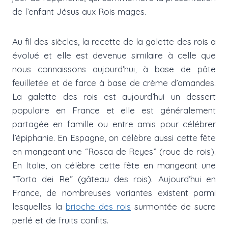
de l’enfant Jésus aux Rois mages.
Au fil des siècles, la recette de la galette des rois a
évolué et elle est devenue similaire à celle que
nous connaissons aujourd’hui, à base de pâte
feuilletée et de farce à base de crème d’amandes.
La galette des rois est aujourd’hui un dessert
populaire en France et elle est généralement
partagée en famille ou entre amis pour célébrer
l’épiphanie. En Espagne, on célèbre aussi cette fête
en mangeant une “Rosca de Reyes” (roue de rois).
En Italie, on célèbre cette fête en mangeant une
“Torta dei Re” (gâteau des rois). Aujourd’hui en
France, de nombreuses variantes existent parmi
lesquelles la
brioche des rois
surmontée de sucre
perlé et de fruits confits.