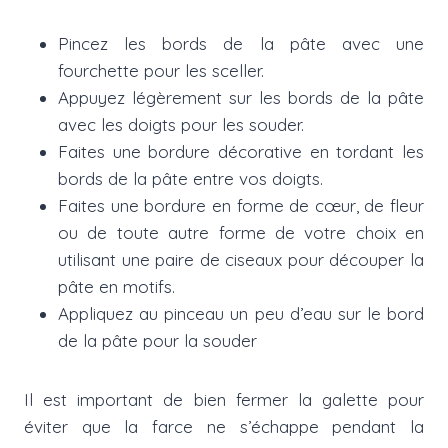
Pincez les bords de la pâte avec une
fourchette pour les sceller.
Appuyez légèrement sur les bords de la pâte
avec les doigts pour les souder.
Faites une bordure décorative en tordant les
bords de la pâte entre vos doigts.
Faites une bordure en forme de cœur, de fleur
ou de toute autre forme de votre choix en
utilisant une paire de ciseaux pour découper la
pâte en motifs.
Appliquez au pinceau un peu d’eau sur le bord
de la pâte pour la souder
Il est important de bien fermer la galette pour
éviter que la farce ne s’échappe pendant la