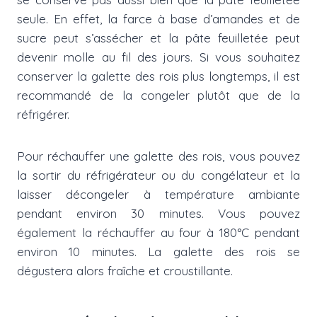
seule. En effet, la farce à base d’amandes et de
sucre peut s’assécher et la pâte feuilletée peut
devenir molle au fil des jours. Si vous souhaitez
conserver la galette des rois plus longtemps, il est
recommandé de la congeler plutôt que de la
réfrigérer.
Pour réchauffer une galette des rois, vous pouvez
la sortir du réfrigérateur ou du congélateur et la
laisser décongeler à température ambiante
pendant environ 30 minutes. Vous pouvez
également la réchauffer au four à 180°C pendant
environ 10 minutes. La galette des rois se
dégustera alors fraîche et croustillante.