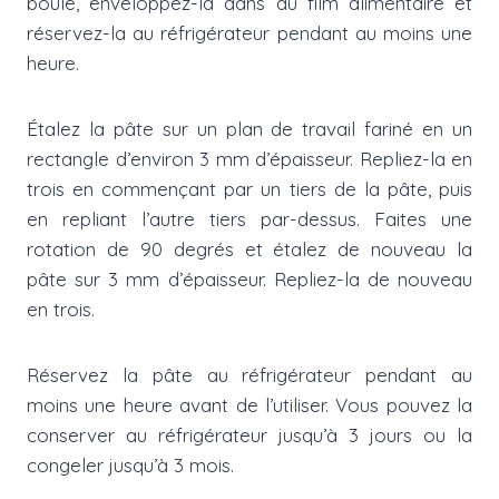
boule, enveloppez-la dans du film alimentaire et
réservez-la au réfrigérateur pendant au moins une
heure.
Étalez la pâte sur un plan de travail fariné en un
rectangle d’environ 3 mm d’épaisseur. Repliez-la en
trois en commençant par un tiers de la pâte, puis
en repliant l’autre tiers par-dessus. Faites une
rotation de 90 degrés et étalez de nouveau la
pâte sur 3 mm d’épaisseur. Repliez-la de nouveau
en trois.
Réservez la pâte au réfrigérateur pendant au
moins une heure avant de l’utiliser. Vous pouvez la
conserver au réfrigérateur jusqu’à 3 jours ou la
congeler jusqu’à 3 mois.