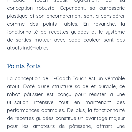
conception robuste. Cependant, sa carrosserie
plastique et son encombrement sont à considérer
comme des points faibles. En revanche, la
fonctionnalité de recettes guidées et le système
de sorties moteur avec code couleur sont des
atouts indéniables.
Points forts
La conception de l’I-Coach Touch est un véritable
atout. Doté d’une structure solide et durable, ce
robot pâtissier est conçu pour résister à une
utilisation intensive tout en maintenant des
performances optimales. De plus, la fonctionnalité
de recettes guidées constitue un avantage majeur
pour les amateurs de pâtisserie, offrant une