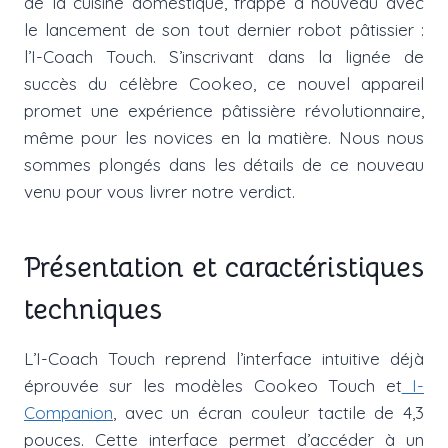
de la cuisine domestique, frappe à nouveau avec
le lancement de son tout dernier robot pâtissier :
l’I-Coach Touch. S’inscrivant dans la lignée de
succès du célèbre Cookeo, ce nouvel appareil
promet une expérience pâtissière révolutionnaire,
même pour les novices en la matière. Nous nous
sommes plongés dans les détails de ce nouveau
venu pour vous livrer notre verdict.
Présentation et caractéristiques
techniques
L’I-Coach Touch reprend l’interface intuitive déjà
éprouvée sur les modèles Cookeo Touch et
I-
Companion
, avec un écran couleur tactile de 4,3
pouces. Cette interface permet d’accéder à un