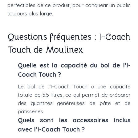
perfectibles de ce produit, pour conquérir un public
toujours plus large.
Questions fréquentes : I-Coach
Touch de Moulinex
Quelle est la capacité du bol de l’I-
Coach Touch ?
Le bol de l’I-Coach Touch a une capacité
totale de 5,5 litres, ce qui permet de préparer
des quantités généreuses de pâte et de
pâtisseries.
Quels sont les accessoires inclus
avec l’I-Coach Touch ?