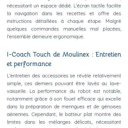
nécessitant un espace dédié. L’écran tactile facilite
la navigation dans les recettes et offre des
instructions détaillées à chaque étape. Malgré
quelques commandes manuelles mal placées,
l’ensemble demeure ergonomique.
I-Coach Touch de Moulinex : Entretien
et performance
L’entretien des accessoires se révèle relativement
simple, ces derniers pouvant être lavés au lave-
vaisselle. La performance du robot est notable,
notamment grâce à son fouet efficace qui excelle
dans la préparation de meringues et de génoises
aériennes. Cependant, le batteur plat montre des
limites dans les mélanges délicats, nécessitant