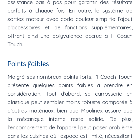
assistance pas à pas pour garantir des résultats
parfaits à chaque fois. En outre, le système de
sorties moteur avec code couleur simplifie l’ajout
d’accessoires et de fonctions supplémentaires,
offrant ainsi une polyvalence accrue à l’I-Coach
Touch.
Points faibles
Malgré ses nombreux points forts, l’I-Coach Touch
présente quelques points faibles à prendre en
considération. Tout d’abord, sa carrosserie en
plastique peut sembler moins robuste comparée à
d’autres matériaux, bien que Moulinex assure que
la mécanique interne reste solide. De plus,
l’encombrement de l’appareil peut poser problème
dans les cuisines où l’espace est limité, nécessitant