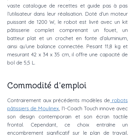
vaste catalogue de recettes et guide pas à pas
l’utilisateur dans leur réalisation. Doté d’un moteur
puissant de 1200 W, le robot est livré avec un kit
pâtisserie complet comprenant un fouet, un
batteur plat et un crochet en fonte d’aluminium,
ainsi qu’une balance connectée. Pesant 11,8 kg et
mesurant 42 x 34 x 35 cm, il offre une capacité de
bol de 5,5 L.
Commodité d’emploi
Contrairement aux précédents modèles de
robots
pâtissiers de Moulinex
, l’I-Coach Touch innove avec
son design contemporain et son écran tactile
frontal. Cependant, ce choix entraîne un
encombrement significatif sur le plan de travail,