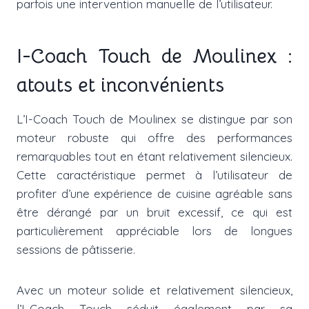
parfois une intervention manuelle de l’utilisateur.
I-Coach Touch de Moulinex :
atouts et inconvénients
L’I-Coach Touch de Moulinex se distingue par son
moteur robuste qui offre des performances
remarquables tout en étant relativement silencieux.
Cette caractéristique permet à l’utilisateur de
profiter d’une expérience de cuisine agréable sans
être dérangé par un bruit excessif, ce qui est
particulièrement appréciable lors de longues
sessions de pâtisserie.
Avec un moteur solide et relativement silencieux,
l’I-Coach Touch séduit également par sa