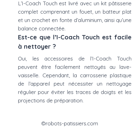
L’I-Coach Touch est livré avec un kit pâtisserie
complet comprenant un fouet, un batteur plat
et un crochet en fonte d’aluminium, ainsi qu’une
balance connectée.
Est-ce que l’I-Coach Touch est facile
à nettoyer ?
Oui, les accessoires de l’I-Coach Touch
peuvent être facilement nettoyés au lave-
vaisselle. Cependant, la carrosserie plastique
de l’appareil peut nécessiter un nettoyage
régulier pour éviter les traces de doigts et les
projections de préparation.
©robots-patissiers.com