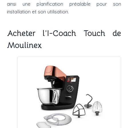
ainsi une planification préalable pour son
installation et son utilisation.
Acheter l’I-Coach Touch de
Moulinex