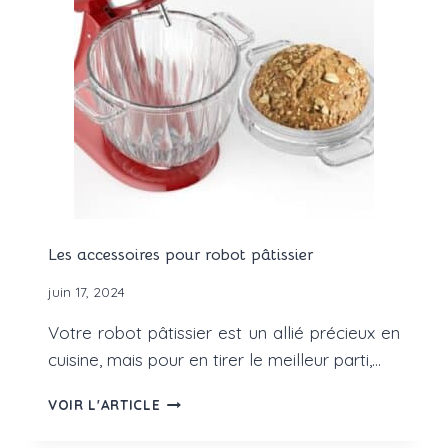
?
Les accessoires pour robot pâtissier
juin 17, 2024
Votre robot pâtissier est un allié précieux en
cuisine, mais pour en tirer le meilleur parti,…
LES
VOIR L'ARTICLE
ACCESSOIRES
POUR