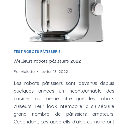
TEST ROBOTS PÂTISSERIE
Meilleurs robots pâtissiers 2022
Par
violette
février 18, 2022
Les robots pâtissiers sont devenus depuis
quelques années un incontournable des
cuisines au même titre que les robots
cuiseurs. Leur look intemporel a su séduire
grand nombre de pâtissiers amateurs.
Cependant, ces appareils d’aide culinaire ont