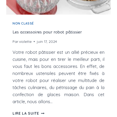
NON CLASSÉ
Les accessoires pour robot pâtissier
Par
violette
juin 17, 2024
Votre robot pâtissier est un allié précieux en
cuisine, mais pour en tirer le meilleur parti, il
vous faut les bons accessoires. En effet, de
nombreux ustensiles peuvent être fixés à
votre robot pour réaliser une multitude de
tâches culinaires, du pétrissage du pain à la
confection de glaces maison. Dans cet
article, nous allons…
LES
LIRE LA SUITE