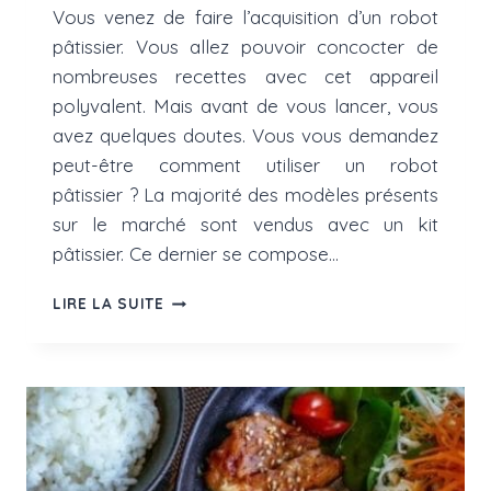
Vous venez de faire l’acquisition d’un robot
pâtissier. Vous allez pouvoir concocter de
nombreuses recettes avec cet appareil
polyvalent. Mais avant de vous lancer, vous
avez quelques doutes. Vous vous demandez
peut-être comment utiliser un robot
pâtissier ? La majorité des modèles présents
sur le marché sont vendus avec un kit
pâtissier. Ce dernier se compose…
COMMENT
LIRE LA SUITE
UTILISER
UN
ROBOT
PÂTISSIER ?