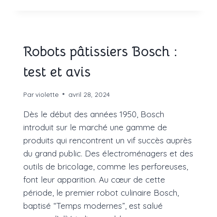
ACCESSOIRES
POUR
ROBOT
PÂTISSIER
Robots pâtissiers Bosch :
test et avis
Par
violette
avril 28, 2024
Dès le début des années 1950, Bosch
introduit sur le marché une gamme de
produits qui rencontrent un vif succès auprès
du grand public. Des électroménagers et des
outils de bricolage, comme les perforeuses,
font leur apparition. Au cœur de cette
période, le premier robot culinaire Bosch,
baptisé “Temps modernes”, est salué