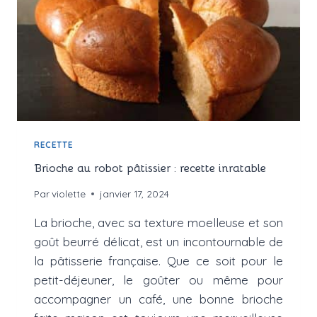
RECETTE
Brioche au robot pâtissier : recette inratable
Par
violette
janvier 17, 2024
La brioche, avec sa texture moelleuse et son
goût beurré délicat, est un incontournable de
la pâtisserie française. Que ce soit pour le
petit-déjeuner, le goûter ou même pour
accompagner un café, une bonne brioche