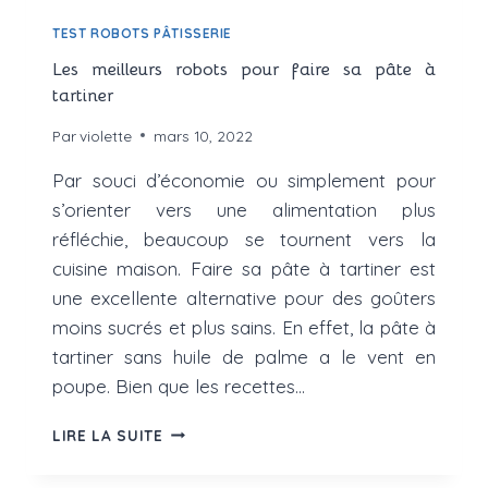
TEST ROBOTS PÂTISSERIE
Les meilleurs robots pour faire sa pâte à
tartiner
Par
violette
mars 10, 2022
Par souci d’économie ou simplement pour
s’orienter vers une alimentation plus
réfléchie, beaucoup se tournent vers la
cuisine maison. Faire sa pâte à tartiner est
une excellente alternative pour des goûters
moins sucrés et plus sains. En effet, la pâte à
tartiner sans huile de palme a le vent en
poupe. Bien que les recettes…
LES
LIRE LA SUITE
MEILLEURS
ROBOTS