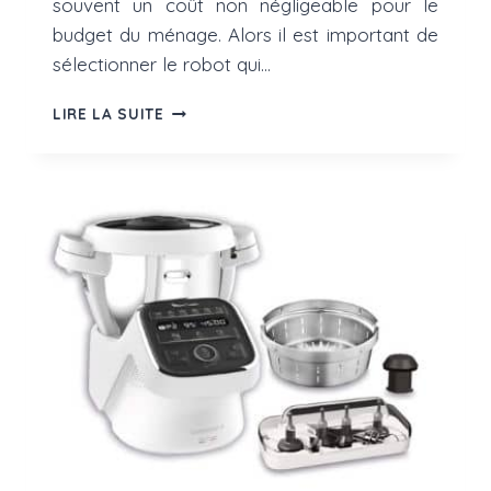
souvent un coût non négligeable pour le
budget du ménage. Alors il est important de
sélectionner le robot qui…
MEILLEURS
LIRE LA SUITE
ROBOTS
PÂTISSIERS
2022