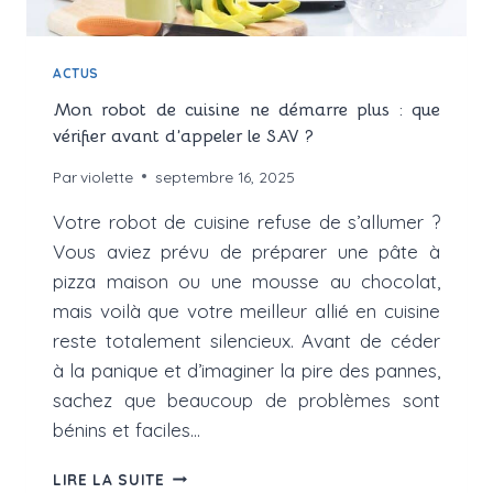
ACTUS
Mon robot de cuisine ne démarre plus : que
vérifier avant d’appeler le SAV ?
Par
violette
septembre 16, 2025
Votre robot de cuisine refuse de s’allumer ?
Vous aviez prévu de préparer une pâte à
pizza maison ou une mousse au chocolat,
mais voilà que votre meilleur allié en cuisine
reste totalement silencieux. Avant de céder
à la panique et d’imaginer la pire des pannes,
sachez que beaucoup de problèmes sont
bénins et faciles…
MON
LIRE LA SUITE