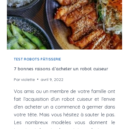
TEST ROBOTS PÂTISSERIE
7 bonnes raisons d’acheter un robot cuiseur
Par
violette
avril 9, 2022
Vos amis ou un membre de votre famille ont
fait l’acquisition d’un robot cuiseur et l’envie
d’en acheter un a commencé à germer dans
votre tête. Mais vous hésitez à sauter le pas.
Les nombreux modèles vous donnent le