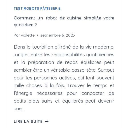
TEST ROBOTS PÂTISSERIE
Comment un robot de cuisine simplifie votre
quotidien ?
Par
violette
septembre 6, 2023
Dans le tourbillon effréné de la vie moderne,
jongler entre les responsabilités quotidiennes
et la préparation de repas équilibrés peut
sembler être un véritable casse-tête. Surtout
pour les personnes actives, qui font souvent
mille choses à la fois. Trouver le temps et
l’énergie nécessaires pour concocter de
petits plats sains et équilibrés peut devenir
une…
COMMENT
LIRE LA SUITE
UN