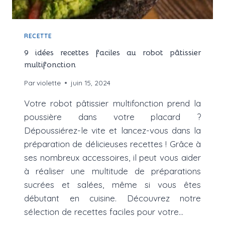
RECETTE
9 idées recettes faciles au robot pâtissier
multifonction
Par
violette
juin 15, 2024
Votre robot pâtissier multifonction prend la
poussière dans votre placard ?
Dépoussiérez-le vite et lancez-vous dans la
préparation de délicieuses recettes ! Grâce à
ses nombreux accessoires, il peut vous aider
à réaliser une multitude de préparations
sucrées et salées, même si vous êtes
débutant en cuisine. Découvrez notre
sélection de recettes faciles pour votre…