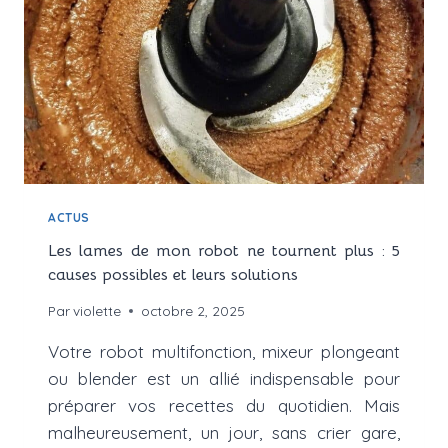
VOTRE
PAIN
MAISON
?
ACTUS
Les lames de mon robot ne tournent plus : 5
causes possibles et leurs solutions
Par
violette
octobre 2, 2025
Votre robot multifonction, mixeur plongeant
ou blender est un allié indispensable pour
préparer vos recettes du quotidien. Mais
malheureusement, un jour, sans crier gare,