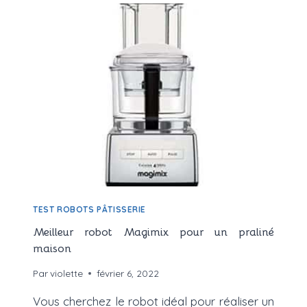
TEST ROBOTS PÂTISSERIE
Meilleur robot Magimix pour un praliné
maison
Par
violette
février 6, 2022
Vous cherchez le robot idéal pour réaliser un